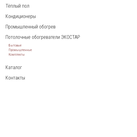
Тёплый пол
Кондиционеры
Промышленный обогрев
Потолочные обогреватели ЭКОСТАР
Бытовые
Промышленные
Комплекты
Каталог
Контакты