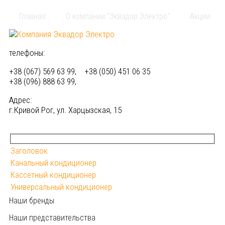
Главная
О компании "Эквадор Электро"
Акции
телефоны:
+38 (067) 569 63 99, +38 (050) 451 06 35
+38 (096) 888 63 99,
Адрес:
г.Кривой Рог, ул. Харцызская, 15
Заголовок
Канальный кондиционер
Кассетный кондиционер
Универсальный кондиционер
Наши бренды
Наши представительства