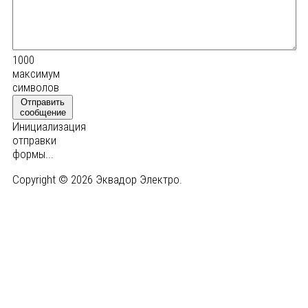
1000
максимум
символов
Отправить
сообщение
Инициализация
отправки
формы...
Copyright © 2026 Эквадор Электро.